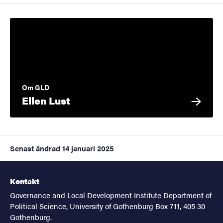
Om GLD
Ellen Lust
Senast ändrad
14 januari 2025
Kontakt
Governance and Local Development Institute Department of
Political Science, University of Gothenburg Box 711, 405 30
Gothenburg.